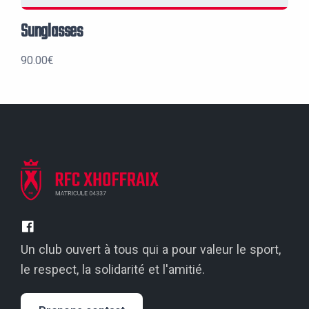
Sunglasses
90.00
€
Un club ouvert à tous qui a pour valeur le sport,
le respect, la solidarité et l'amitié.