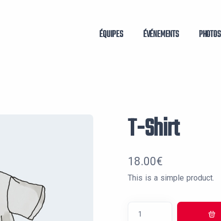
ÉQUIPES
ÉVÉNEMENTS
PHOTOS
T-Shirt
18.00
€
This is a simple product.
quantité