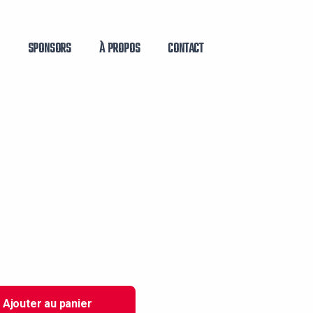
SPONSORS
À PROPOS
CONTACT
Ajouter au panier