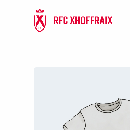
Panneau de gestion des cookies