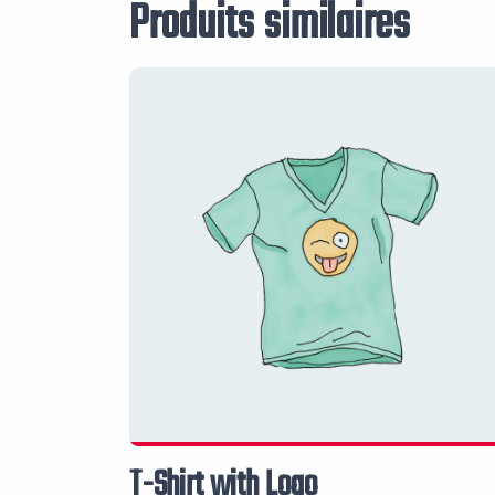
Produits similaires
T-Shirt with Logo