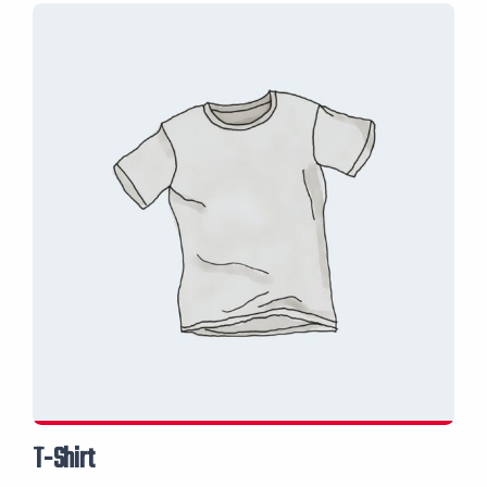
T-Shirt