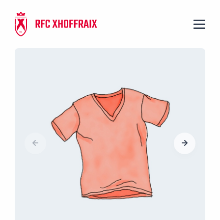
Panneau de gestion des cookies