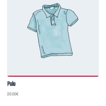
Polo
20.00
€