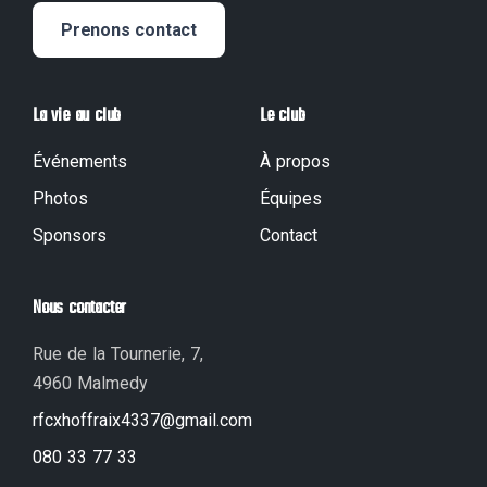
Prenons contact
La vie au club
Le club
Événements
À propos
Photos
Équipes
Sponsors
Contact
Nous contacter
Rue de la Tournerie, 7,
4960 Malmedy
rfcxhoffraix4337@gmail.com
080 33 77 33