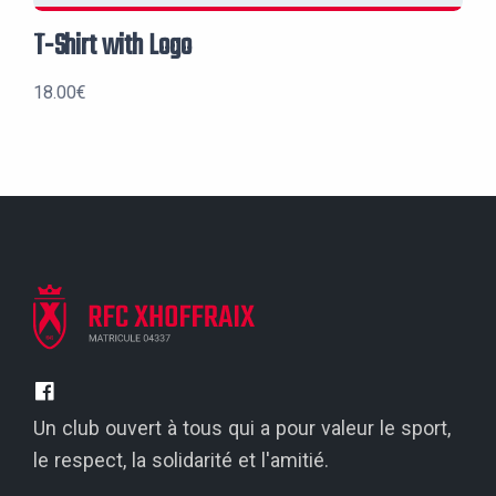
T-Shirt with Logo
18.00
€
Un club ouvert à tous qui a pour valeur le sport,
le respect, la solidarité et l'amitié.